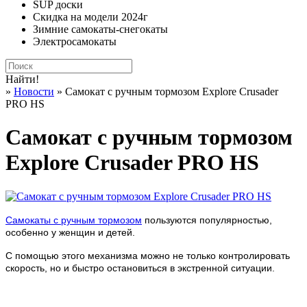
SUP доски
Скидка на модели 2024г
Зимние самокаты-снегокаты
Электросамокаты
Найти!
»
Новости
» Самокат с ручным тормозом Explore Crusader
PRO HS
Самокат с ручным тормозом
Explore Crusader PRO HS
Самокаты с ручным тормозом
пользуются популярностью,
особенно у женщин и детей.
С помощью этого механизма можно не только контролировать
скорость, но и быстро остановиться в экстренной ситуации.