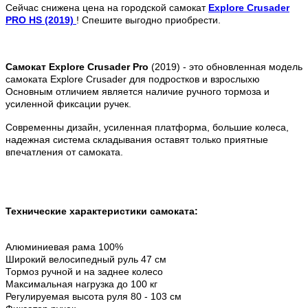
Сейчас снижена цена на городской самокат
Explore Crusader
PRO HS (2019)
! Спешите выгодно приобрести.
Самокат Explore Crusader Pro
(2019) - это обновленная модель
самоката Explore Crusader для подростков и взрослыхю
Основным отличием является наличие ручного тормоза и
усиленной фиксации ручек.
Современны дизайн, усиленная платформа, большие колеса,
надежная система складывания оставят только приятные
впечатления от самоката.
Технические характеристики самоката:
Алюминиевая рама 100%
Широкий велосипедный руль 47 см
Тормоз ручной и на заднее колесо
Максимальная нагрузка до 100 кг
Регулируемая высота руля 80 - 103 см