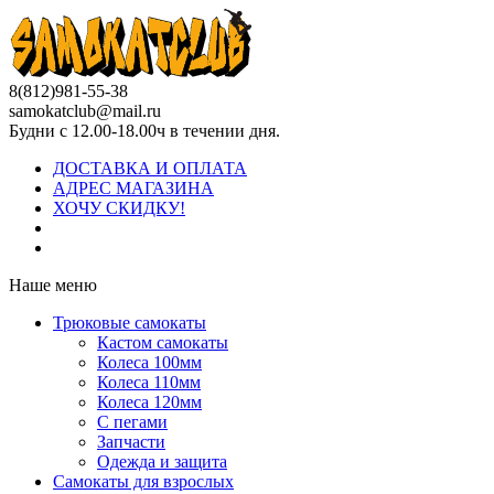
8(812)981-55-38
samokatclub@mail.ru
Будни с 12.00-18.00ч в течении дня.
ДОСТАВКА И ОПЛАТА
АДРЕС МАГАЗИНА
ХОЧУ СКИДКУ!
Наше меню
Трюковые самокаты
Кастом самокаты
Колеса 100мм
Колеса 110мм
Колеса 120мм
С пегами
Запчасти
Одежда и защита
Самокаты для взрослых