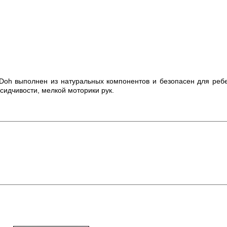
-Doh выполнен из натуральных компонентов и безопасен для ребе
сидчивости, мелкой моторики рук.