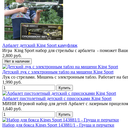
Арбалет детский King Sport камуфляж
Игра King Sport набор для стрельбы с арбалета - поможет Ваш
2,800 руб.
Детский лук с электронным табло на мишени King Sport
Лук со стрелами. Мишень с электронным табло. Работает на ба
1,990 руб.
Арбалет пистолетный детский с присосками King Sport
МИНИ Игровой набор для детей Арбалет с лазерным прицелом 
1,640 руб.
Набор для бокса Kings Sport 143881/1 - Груша и перчатки