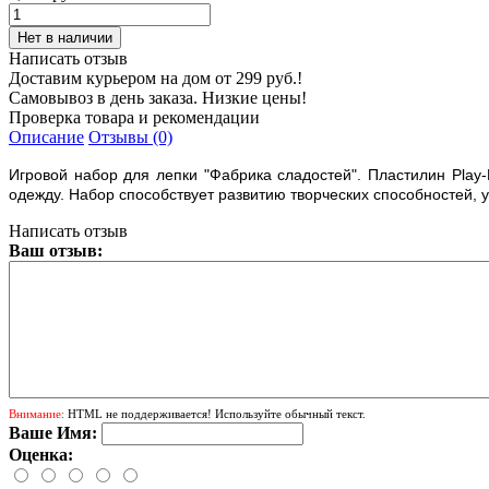
Написать отзыв
Доставим курьером на дом от 299 руб.!
Самовывоз в день заказа. Низкие цены!
Проверка товара и рекомендации
Описание
Отзывы (0)
Игровой набор для лепки "Фабрика сладостей". Пластилин Play
одежду. Набор способствует развитию творческих способностей, у
Написать отзыв
Ваш отзыв:
Внимание:
HTML не поддерживается! Используйте обычный текст.
Ваше Имя:
Оценка: