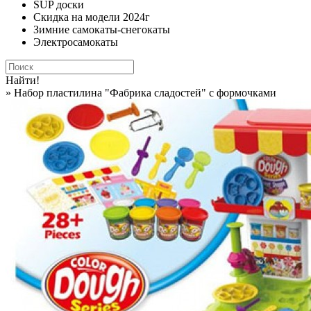
SUP доски
Скидка на модели 2024г
Зимние самокаты-снегокаты
Электросамокаты
Найти!
» Набор пластилина "Фабрика сладостей" с формочками