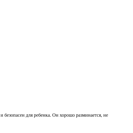
 безопасен для ребенка. Он хорошо разминается, не