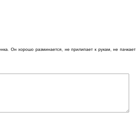
нка. Он хорошо разминается, не прилипает к рукам, не пачкает