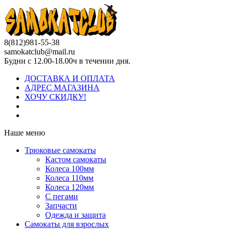
8(812)981-55-38
samokatclub@mail.ru
Будни с 12.00-18.00ч в течении дня.
ДОСТАВКА И ОПЛАТА
АДРЕС МАГАЗИНА
ХОЧУ СКИДКУ!
Наше меню
Трюковые самокаты
Кастом самокаты
Колеса 100мм
Колеса 110мм
Колеса 120мм
С пегами
Запчасти
Одежда и защита
Самокаты для взрослых