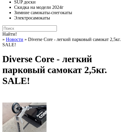
SUP доски
Скидка на модели 2024г
Зимние самокаты-снегокаты
Электросамокаты
Найти!
»
Новости
» Diverse Core - легкий парковый самокат 2,5кг.
SALE!
Diverse Core - легкий
парковый самокат 2,5кг.
SALE!