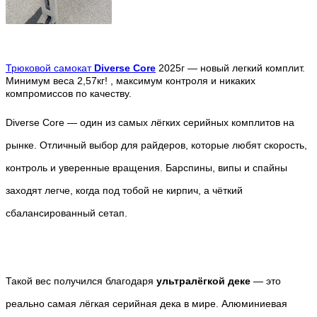
Трюковой самокат
Diverse Core
2025г — новый легкий комплит.
Минимум веса 2,57кг! , максимум контроля и никаких
компромиссов по качеству.
Diverse Core — один из самых лёгких серийных комплитов на
рынке. Отличный выбор для райдеров, которые любят скорость,
контроль и уверенные вращения. Барспины, випы и спайны
заходят легче, когда под тобой не кирпич, а чёткий
сбалансированный сетап.
Такой вес получился благодаря
ультралёгкой деке
— это
реально самая лёгкая серийная дека в мире. Алюминиевая